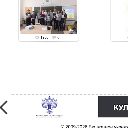
1906
0
© 2009-2026 Бюджетное учрежд