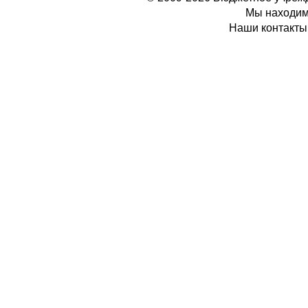
Мы находимс
Наши контакты: