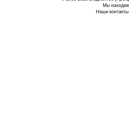
Мы находимс
Наши контакты: