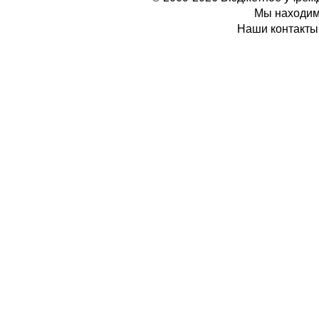
Мы находимс
Наши контакты: