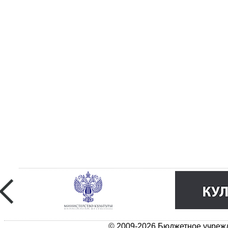
© 2009-2026 Бюджетное учрежд