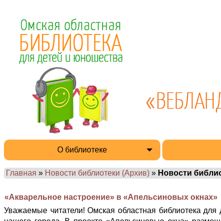
О библиотеке
Главная
»
Новости библиотеки (Архив)
»
Новости библи
«Акварельное настроение» в «Апельсиновых окнах»
Уважаемые читатели! Омская областная библиотека для 