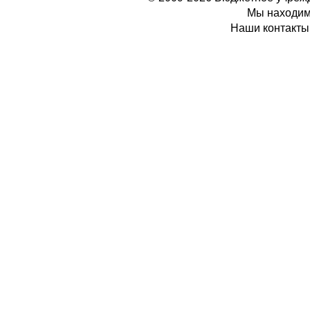
Мы находимс
Наши контакты: