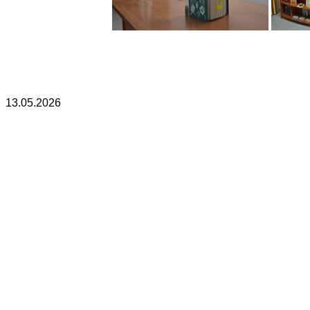
13.05.2026