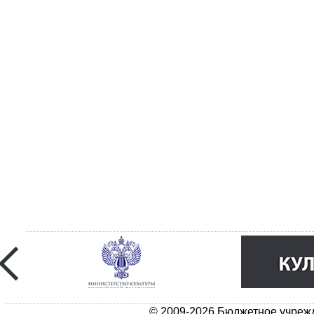
© 2009-2026 Бюджетное учрежд