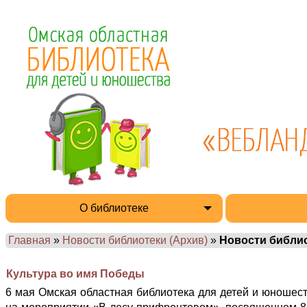
О библиотеке
Главная
»
Новости библиотеки (Архив)
»
Новости библи
Культура во имя Победы
6 мая Омская областная библиотека для детей и юношес