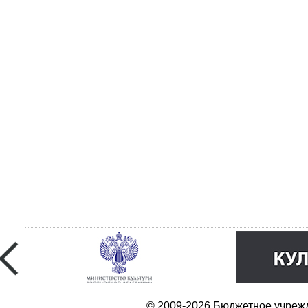
© 2009-2026 Бюджетное учрежд