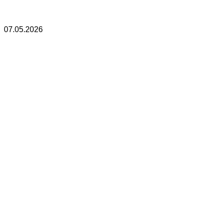
07.05.2026