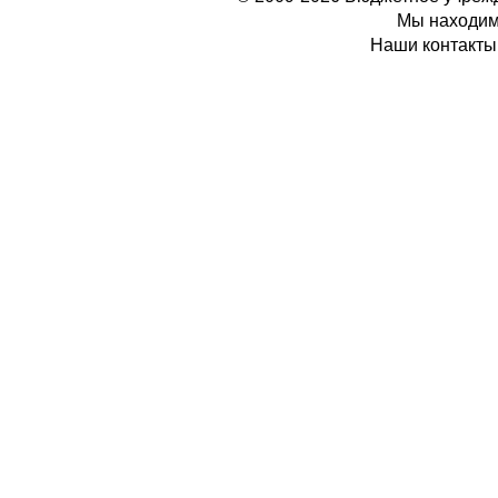
Мы находимс
Наши контакты: