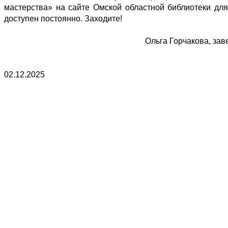
мастерства» на сайте Омской областной библиотеки для
доступен постоянно. Заходите!
Ольга Горчакова, за
02.12.2025