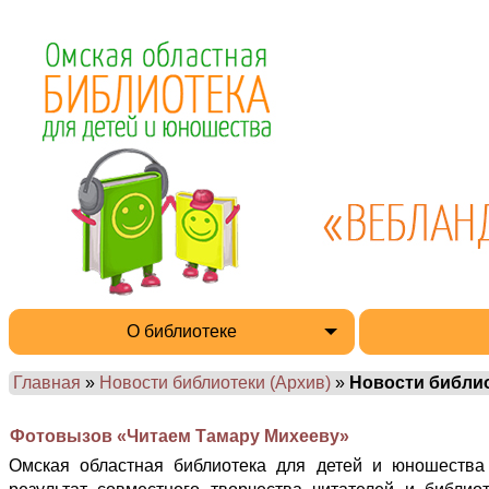
О библиотеке
Главная
»
Новости библиотеки (Архив)
»
Новости библи
Фотовызов «Читаем Тамару Михееву»
Омская областная библиотека для детей и юношества