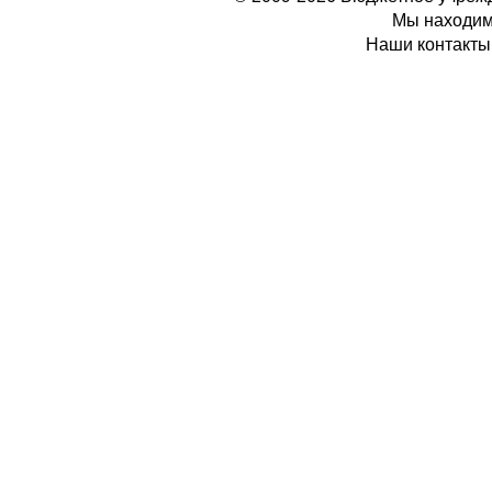
Мы находимс
Наши контакты: