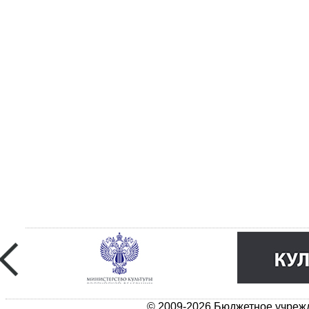
© 2009-2026 Бюджетное учрежд