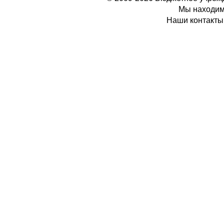
Мы находимс
Наши контакты: