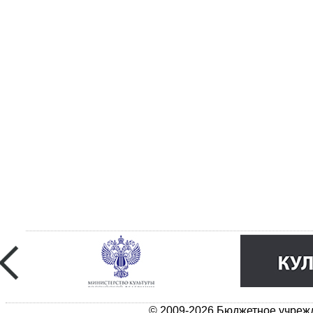
© 2009-2026 Бюджетное учрежд