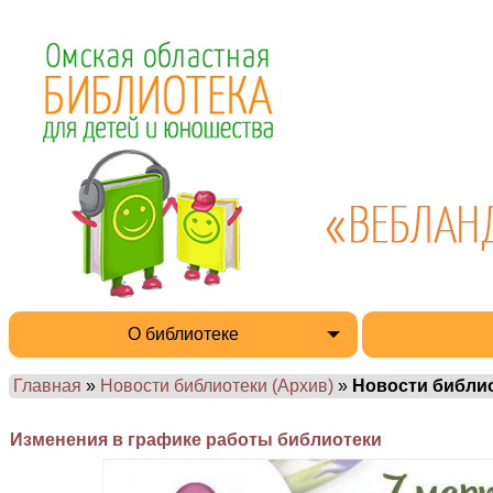
О библиотеке
Главная
»
Новости библиотеки (Архив)
»
Новости библи
Изменения в графике работы библиотеки