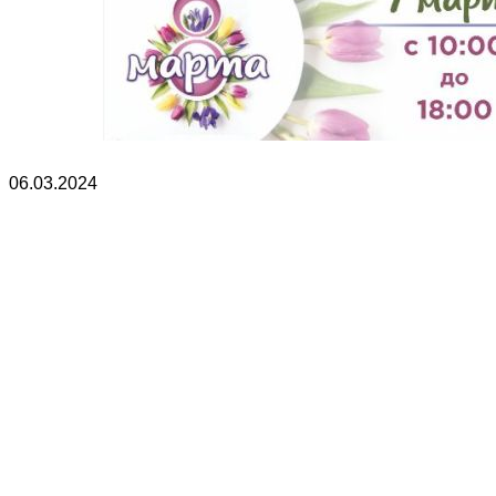
06.03.2024