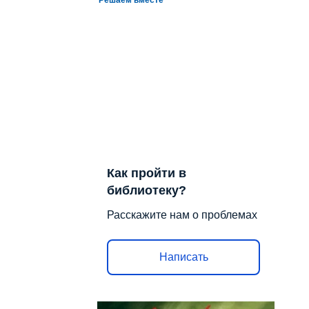
Как пройти в
библиотеку?
Расскажите нам о проблемах
Написать