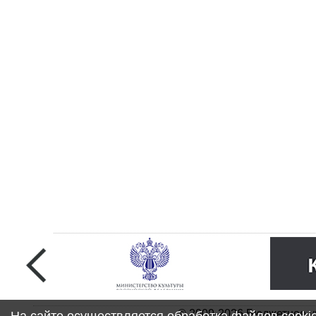
© 2009-2026 Бюджетное у