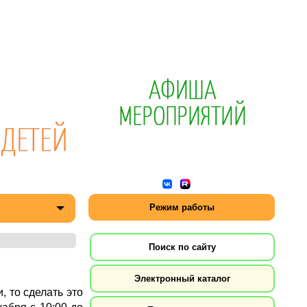
Режим работы
Поиск по сайту
Электронный каталог
, то сделать это