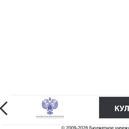
© 2009-2026 Бюджетное учрежд