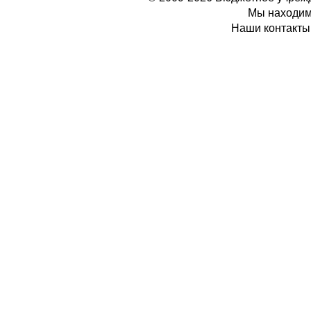
Мы находимс
Наши контакты: