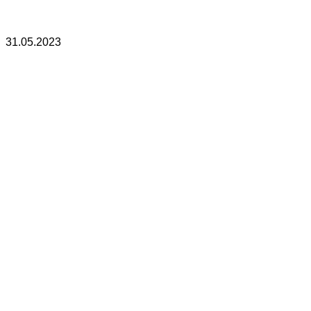
31.05.2023