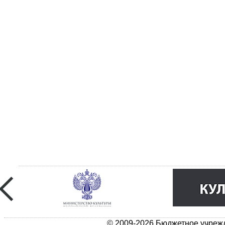
© 2009-2026 Бюджетное учрежд