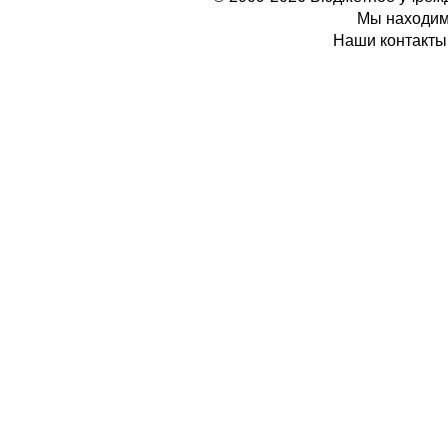
Мы находимс
Наши контакты: