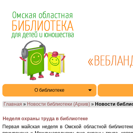
О библиотеке
Главная
»
Новости библиотеки (Архив)
»
Новости библи
Неделя охраны труда в библиотеке
Первая майская неделя в Омской областной библиотек