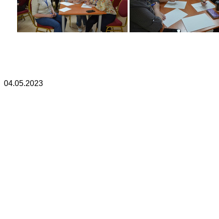
04.05.2023