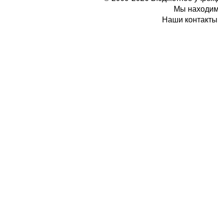
Мы находимс
Наши контакты: