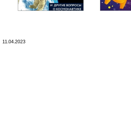
11.04.2023