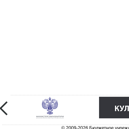
© 2009-2026 Бюджетное учрежд