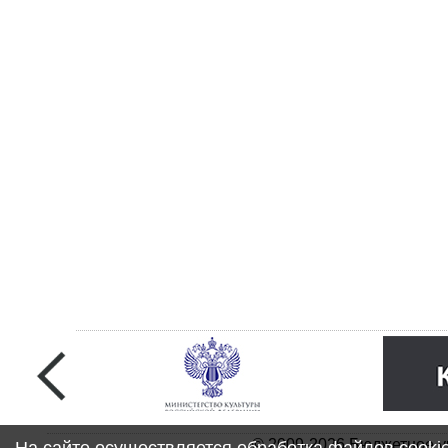
© 2009-2026 Бюджетное у