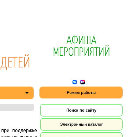
Режим работы
Поиск по сайту
Электронный каталог
 при поддержке