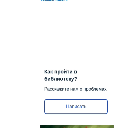
Как пройти в
библиотеку?
Расскажите нам о проблемах
Написать