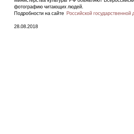
Министерства культуры РФ объявляют Всероссийски
фотографию читающих людей.
Подробности на сайте
Российской государственной 
28.08.2018