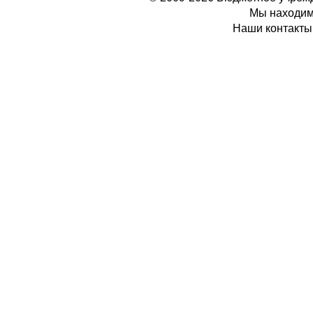
Мы находимс
Наши контакты: