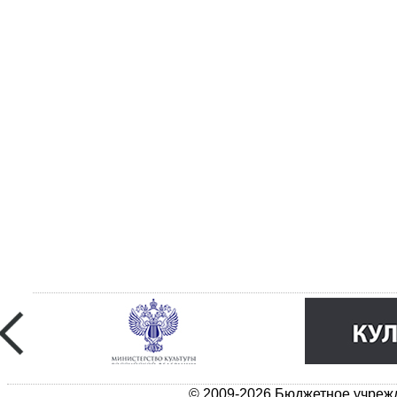
© 2009-2026 Бюджетное учрежд