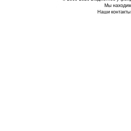
Мы находимс
Наши контакты: