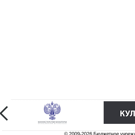
© 2009-2026 Бюджетное учрежд