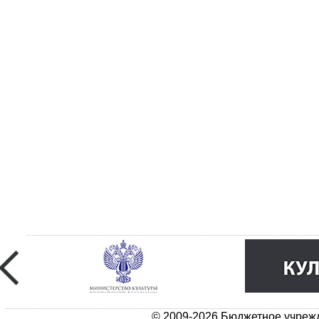
© 2009-2026 Бюджетное учрежд