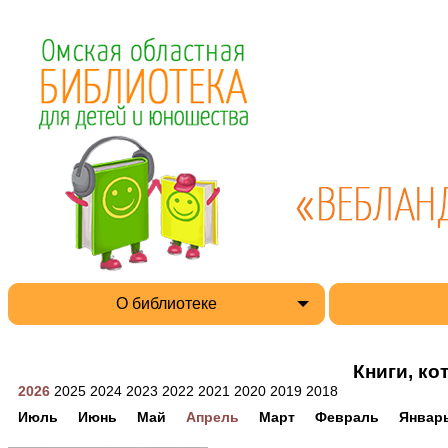
О библиотеке
Книги, ко
2026
2025
2024
2023
2022
2021
2020
2019
2018
Июль
Июнь
Май
Апрель
Март
Февраль
Январ