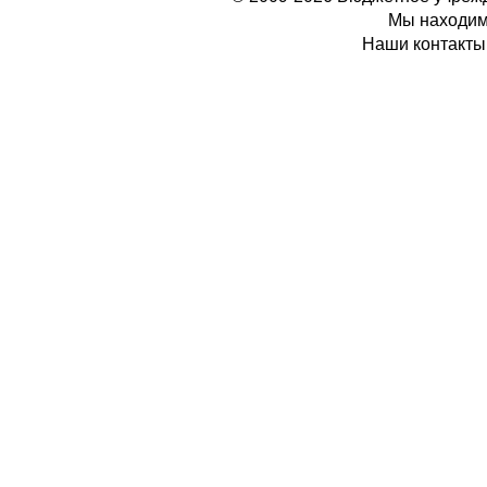
Мы находимс
Наши контакты: