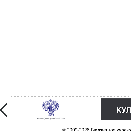
© 2009-2026 Бюджетное учрежд