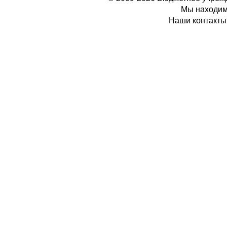
Мы находимс
Наши контакты: