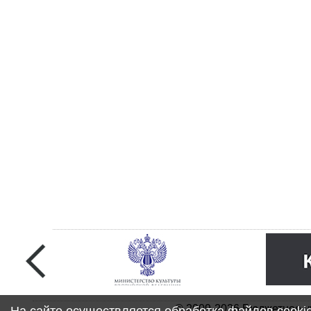
© 2009-2026 Бюджетное у