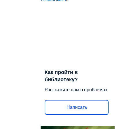
Как пройти в
библиотеку?
Расскажите нам о проблемах
Написать