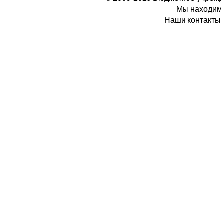
Мы находимс
Наши контакты: