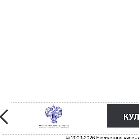
© 2009-2026 Бюджетное учрежд