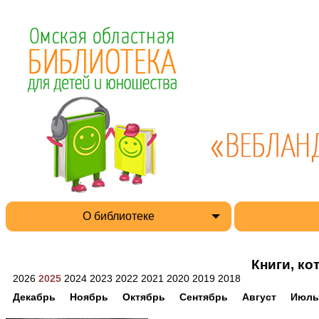
О библиотеке
Книги, ко
2026
2025
2024
2023
2022
2021
2020
2019
2018
Декабрь
Ноябрь
Октябрь
Сентябрь
Август
Июль