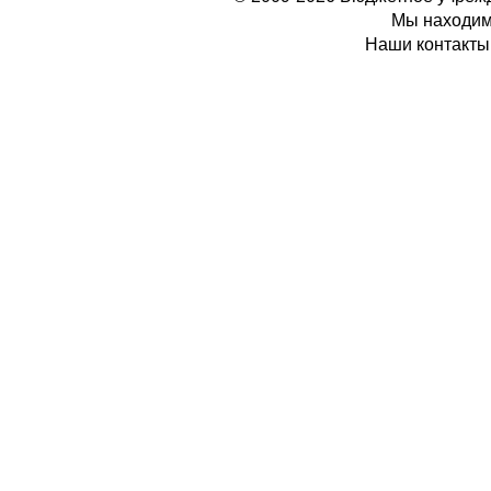
Мы находимс
Наши контакты: