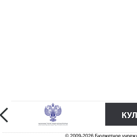
© 2009-2026 Бюджетное учрежд