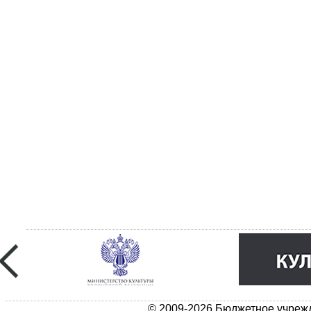
© 2009-2026 Бюджетное учрежд