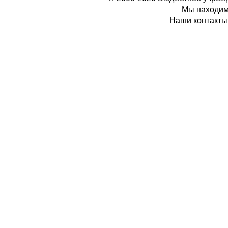
Мы находимс
Наши контакты: