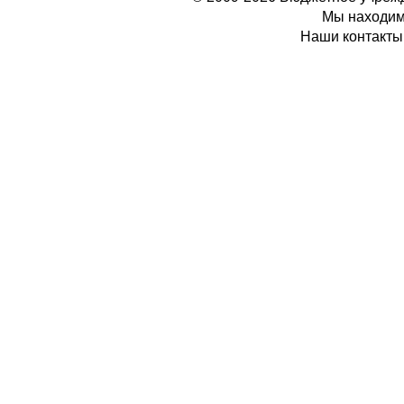
Мы находимс
Наши контакты: