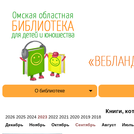
О библиотеке
Книги, ко
2026
2025
2024
2023
2022
2021
2020
2019
2018
Декабрь
Ноябрь
Октябрь
Сентябрь
Август
Июль