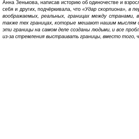
Анна Зенькова, написав историю об одиночестве и взрос
себя и других, подчёркивала, что
«Удар скорпиона», в п
воображаемых, реальных, границах между странами, 
также тех границах, которые мешают нашим мыслям св
эти границы на самом деле созданы людьми, и все проб
из-за стремления выстраивать границы, вместо того,