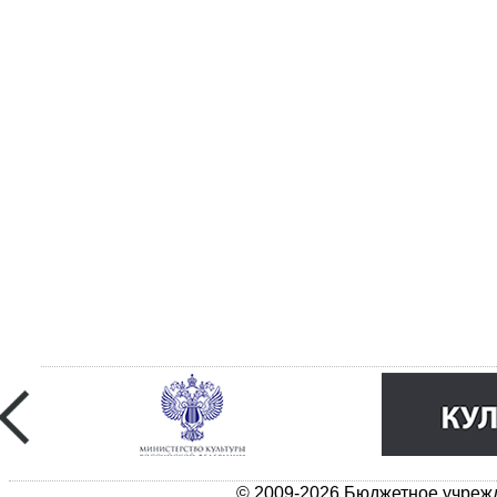
© 2009-2026 Бюджетное учрежд