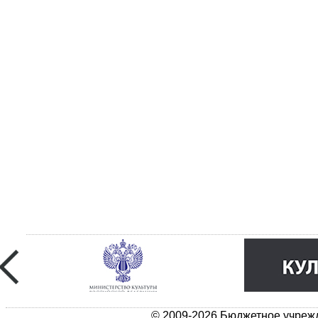
© 2009-2026 Бюджетное учрежд