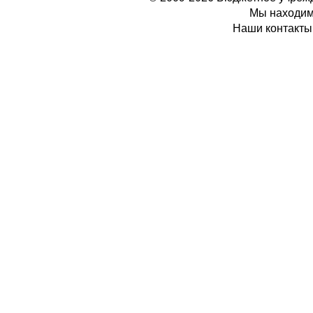
Мы находимс
Наши контакты: