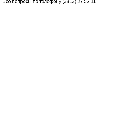
Все вопросы по телефону (3812) 27 52 11