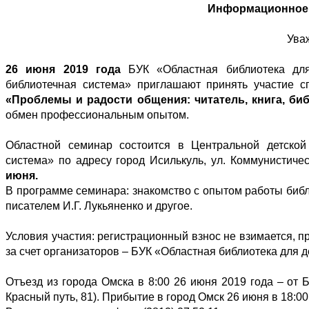
Информационное
Ува
26 июня 2019 года
БУК «Областная библиотека для
библиотечная система» приглашают принять участие 
«Проблемы и радости общения: читатель, книга, би
обмен профессиональным опытом.
Областной семинар состоится в Центральной детской
система» по адресу город Исилькуль, ул. Коммунистиче
июня.
В программе семинара: знакомство с опытом работы библи
писателем И.Г. Лукьяненко и другое.
Условия участия: регистрационный взнос не взимается, п
за счет организаторов – БУК «Областная библиотека для 
Отъезд из города Омска в 8:00 26 июня 2019 года – от 
Красный путь, 81). Прибытие в город Омск 26 июня в 18:00