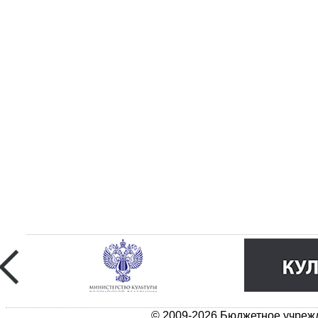
© 2009-2026 Бюджетное учрежд