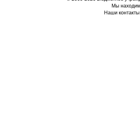
Мы находимс
Наши контакты: