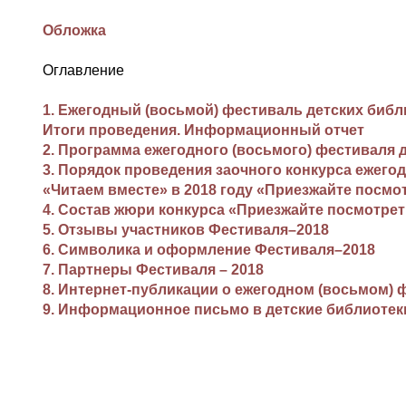
Обложка
Оглавление
1. Ежегодный (восьмой) фестиваль детских библи
Итоги проведения. Информационный отчет
2. Программа ежегодного (восьмого) фестиваля 
3. Порядок проведения заочного конкурса ежего
«Читаем вместе» в 2018 году «Приезжайте посмо
4. Состав жюри конкурса «Приезжайте посмотре
5. Отзывы участников Фестиваля–2018
6. Символика и оформление Фестиваля–2018
7. Партнеры Фестиваля – 2018
8. Интернет-публикации о ежегодном (восьмом) 
9. Информационное письмо в детские библиоте