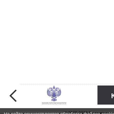
© 2009-2026 Бюджетное у