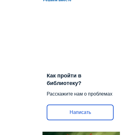
Как пройти в
библиотеку?
Расскажите нам о проблемах
Написать