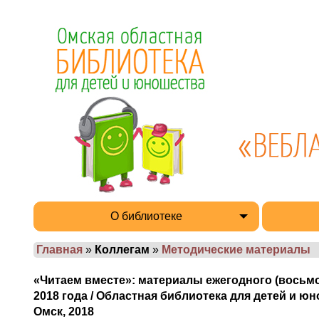
О библиотеке
Главная
»
Коллегам
»
Методические материалы
«Читаем вместе»: материалы ежегодного (восьмог
2018 года / Областная библиотека для детей и ю
Омск, 2018