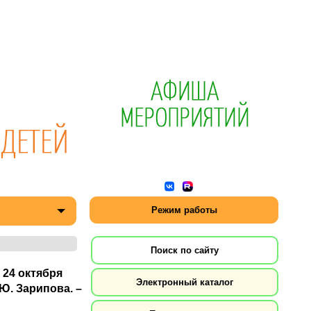
Режим работы
Поиск по сайту
 24 октября
Электронный каталог
Ю. Зарипова. –