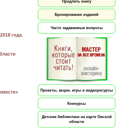
Продлить книгу
Бронирование изданий
Часто задаваемые вопросы
2018 года.
области
Проекты, акции, игры и видеоресурсы
 вместе»
Конкурсы
Детские библиотеки на карте Омской
области