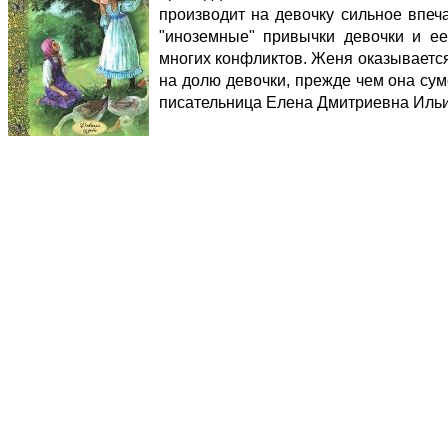
производит на девочку сильное впеч
"иноземные" привычки девочки и е
многих конфликтов. Женя оказывается
на долю девочки, прежде чем она сум
писательница Елена Дмитриевна Ильи