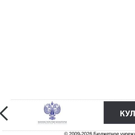
© 2009-2026 Бюджетное учрежд