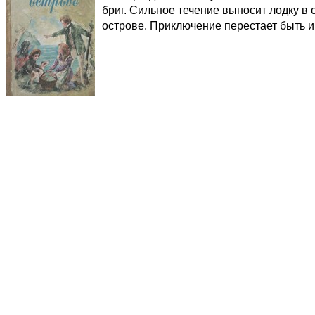
бриг. Сильное течение выносит лодку в
острове. Приключение перестает быть 