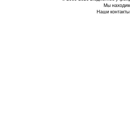
Мы находимс
Наши контакты: