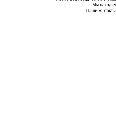
Мы находимс
Наши контакты: