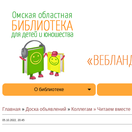
О библиотеке
Главная
»
Доска объявлений
»
Коллегам » Читаем вместе 
05.10.2022, 20:45