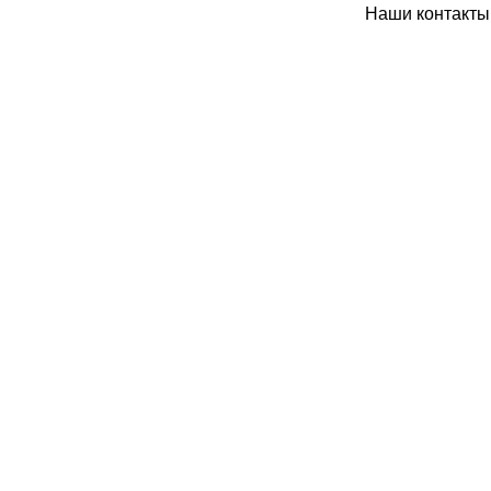
Наши контакты: