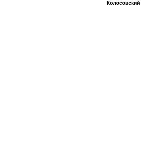
Колосовский 