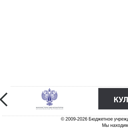
© 2009-2026 Бюджетное учрежд
Мы находимс