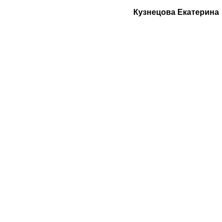
Кузнецова Екатерина