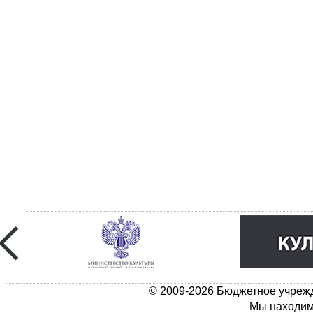
© 2009-2026 Бюджетное учрежд
Мы находимс