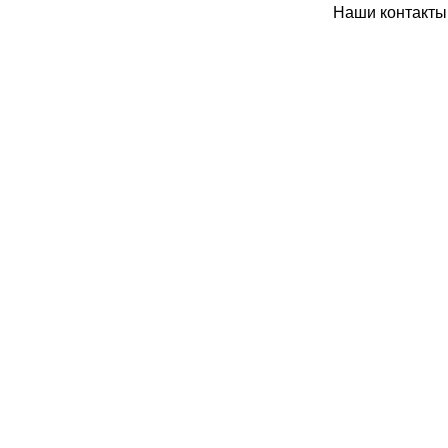
Наши контакты: