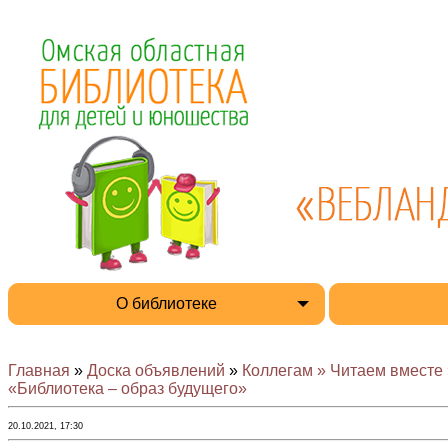
О библиотеке
Главная
»
Доска объявлений
»
Коллегам » Читаем вместе 
«Библиотека – образ будущего»
20.10.2021, 17:30