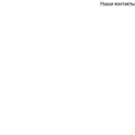
Наши контакты: