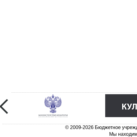
© 2009-2026 Бюджетное учрежд
Мы находимс