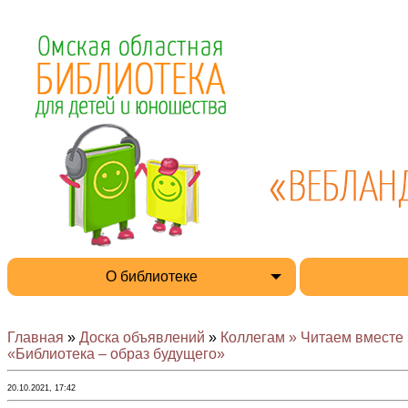
О библиотеке
Главная
»
Доска объявлений
»
Коллегам » Читаем вместе 
«Библиотека – образ будущего»
20.10.2021, 17:42