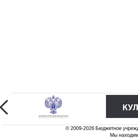
© 2009-2026 Бюджетное учрежд
Мы находимс