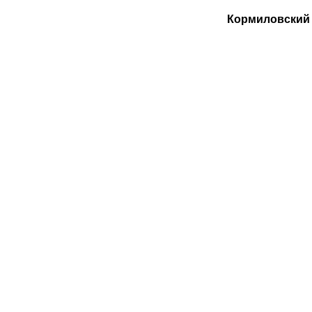
Кормиловский 