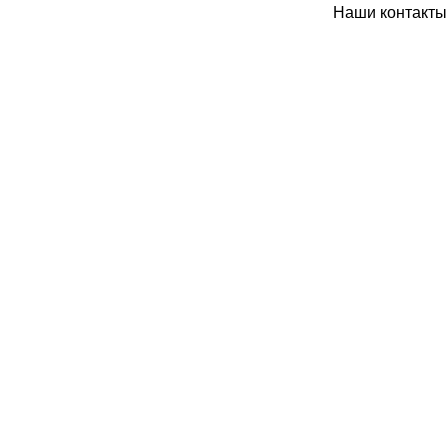
Наши контакты: