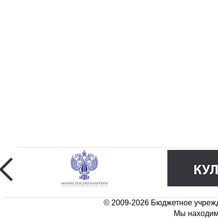
© 2009-2026 Бюджетное учрежд
Мы находимс