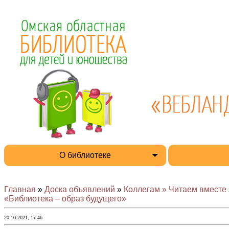
О библиотеке
Главная
»
Доска объявлений
»
Коллегам » Читаем вместе 
«Библиотека – образ будущего»
20.10.2021, 17:46