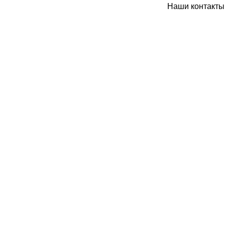
Наши контакты: