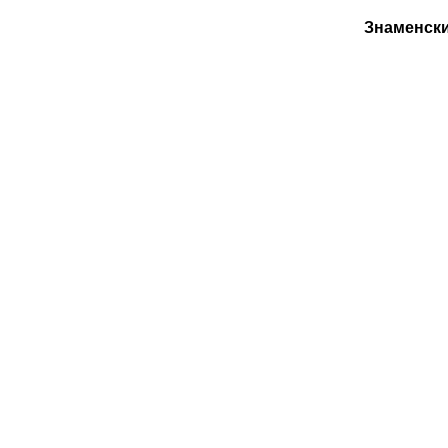
Знаменски