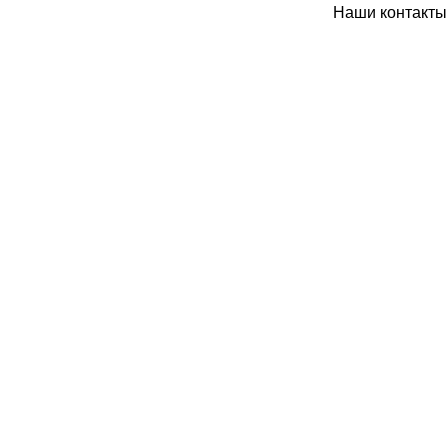
Наши контакты: