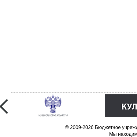
© 2009-2026 Бюджетное учрежд
Мы находимс