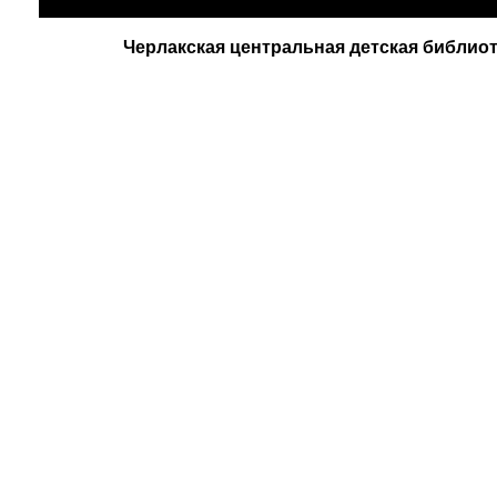
Черлакская центральная детская библиот