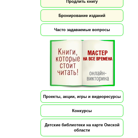
Продлить книгу
Бронирование изданий
Часто задаваемые вопросы
Проекты, акции, игры и видеоресурсы
Конкурсы
Детские библиотеки на карте Омской
области