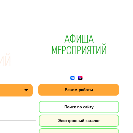
Режим работы
Поиск по сайту
Электронный каталог