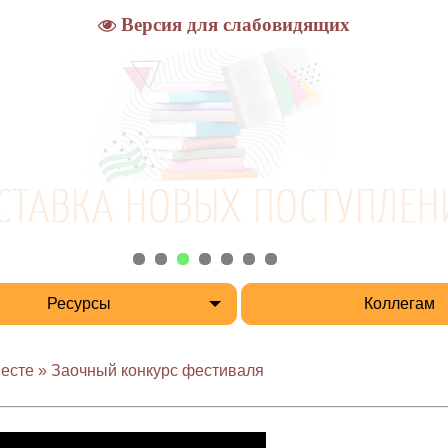
Версия для слабовидящих
Ресурсы
Коллегам
есте » Заочный конкурс фестиваля