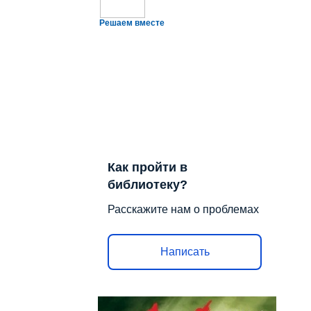
Решаем вместе
Как пройти в
библиотеку?
Расскажите нам о проблемах
Написать