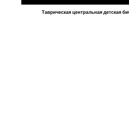
Таврическая центральная детская би