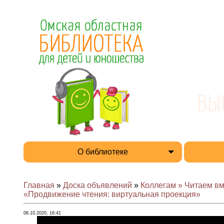
О библиотеке
Главная
»
Доска объявлений
»
Коллегам » Читаем вм
«Продвижение чтения: виртуальная проекция»
06.10.2020, 16:41