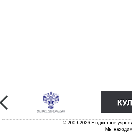
© 2009-2026 Бюджетное учрежд
Мы находимс