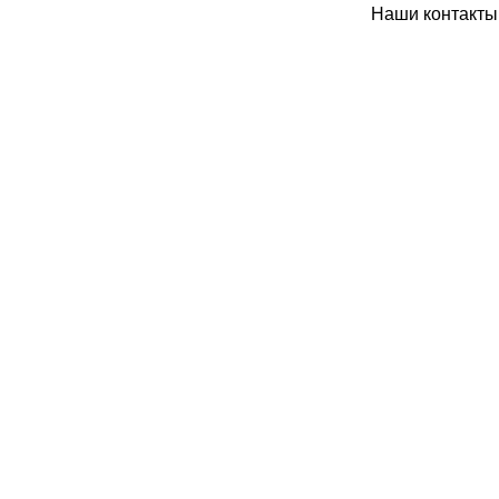
Наши контакты: