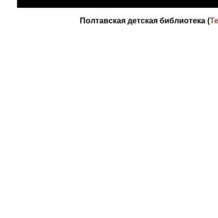
Полтавская детская библиотека (
Те