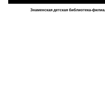
Знаменская детская библиотека-филиал