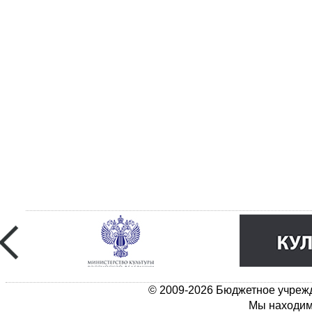
© 2009-2026 Бюджетное учрежд
Мы находимс