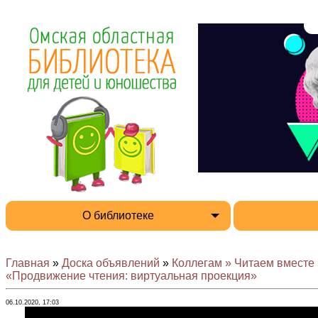
О библиотеке
Главная
»
Доска объявлений
»
Коллегам » Читаем вместе
«Продвижение чтения: виртуальная проекция»
06.10.2020, 17:03