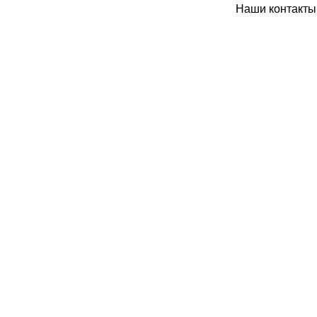
Наши контакты: