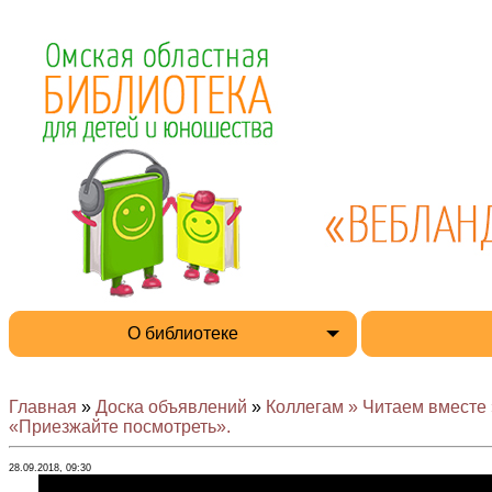
О библиотеке
Главная
»
Доска объявлений
»
Коллегам » Читаем вместе 
«Приезжайте посмотреть».
28.09.2018, 09:30