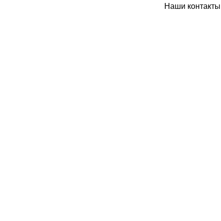
Наши контакты: