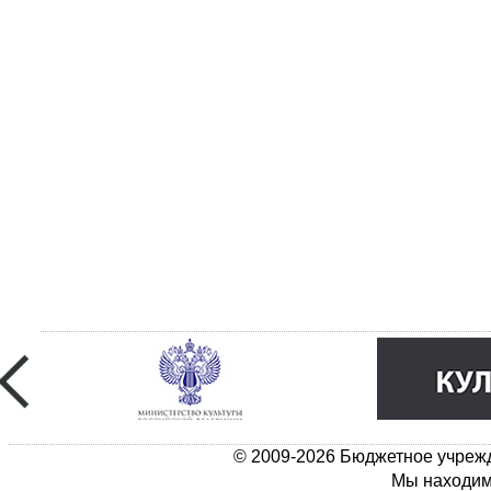
© 2009-2026 Бюджетное учрежд
Мы находимс