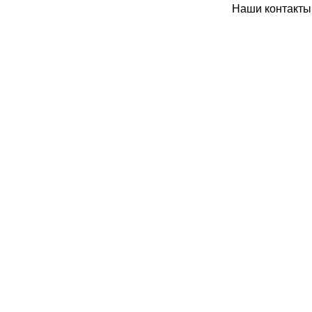
Наши контакты: