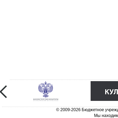
© 2009-2026 Бюджетное учрежд
Мы находимс