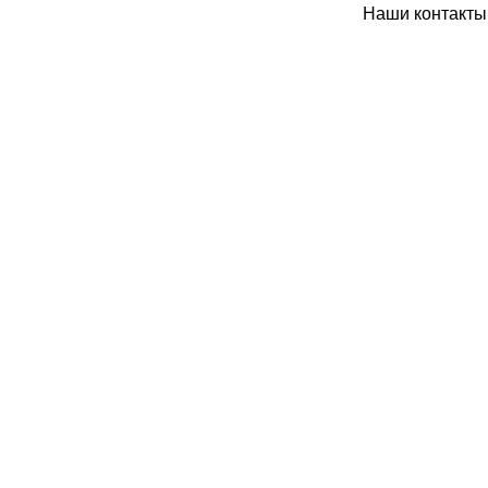
Наши контакты: