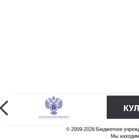
© 2009-2026 Бюджетное учрежд
Мы находимс