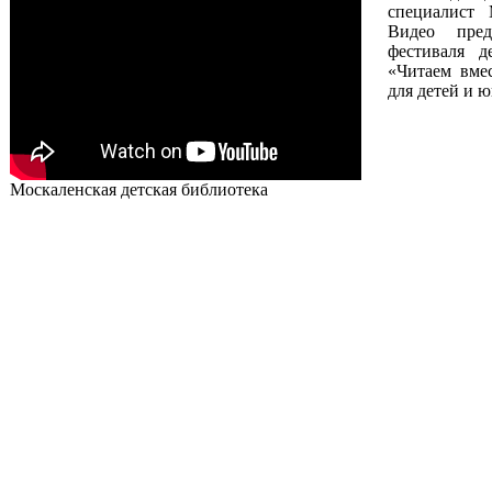
специалист 
Видео пред
фестиваля д
«Читаем вмес
для детей и 
Москаленская детская библиотека