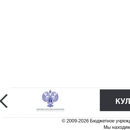
© 2009-2026 Бюджетное учрежд
Мы находимс