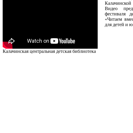
Калачинской
Видео пред
фестиваля д
«Читаем вмес
для детей и 
Калачинская центральная детская библиотека