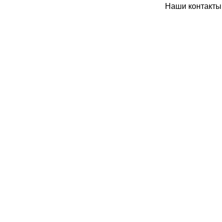
Наши контакты: