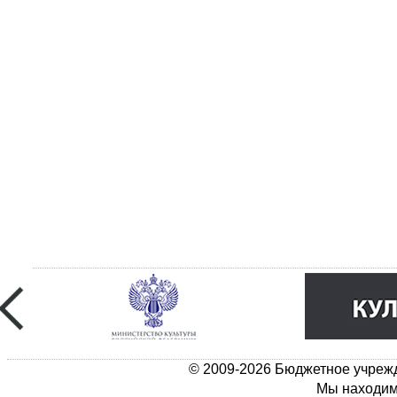
© 2009-2026 Бюджетное учрежд
Мы находимс