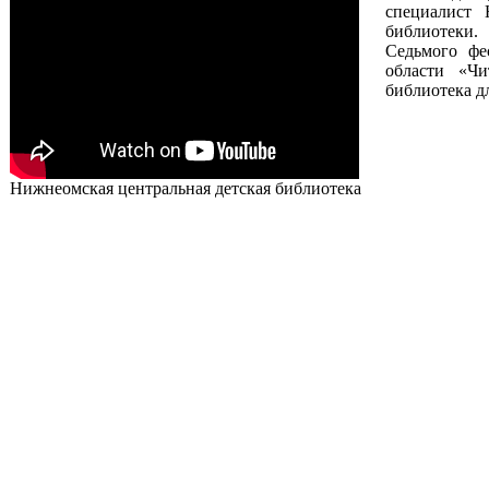
специалист 
библиотеки.
Седьмого фе
области «Чи
библиотека д
Нижнеомская центральная детская библиотека