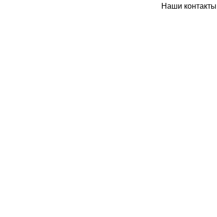
Наши контакты: