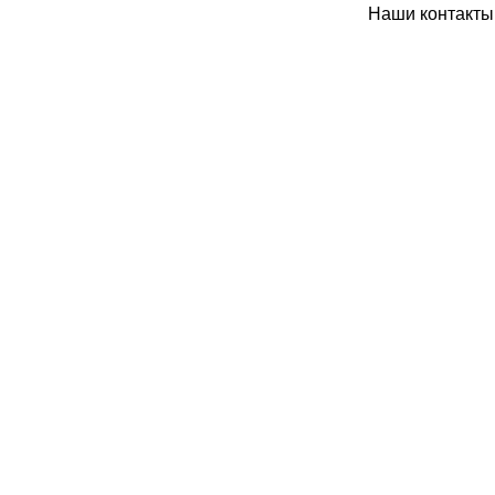
Наши контакты: