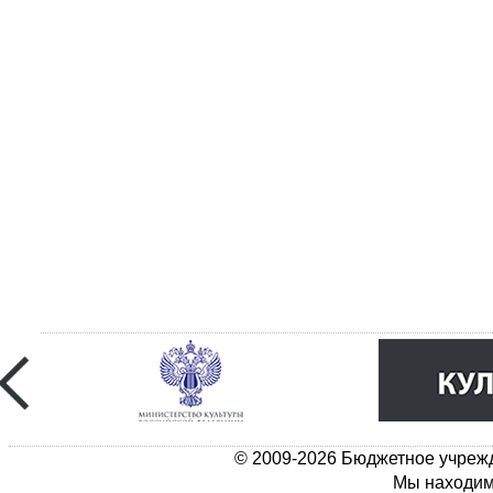
© 2009-2026 Бюджетное учрежд
Мы находимс