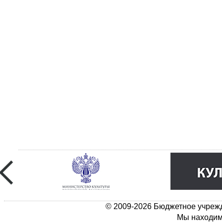
© 2009-2026 Бюджетное учрежд
Мы находимс