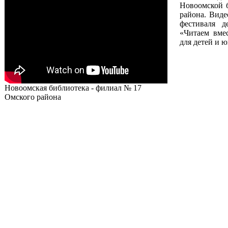
Новоомской 
района. Виде
фестиваля д
«Читаем вмес
для детей и 
Новоомская библиотека - филиал № 17
Омского района