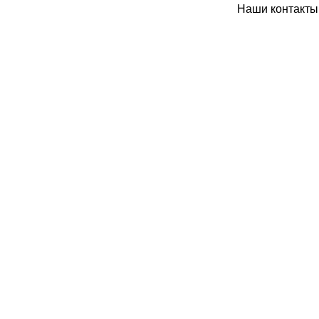
Наши контакты: