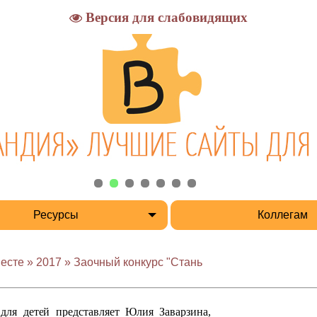
Версия для слабовидящих
Ресурсы
Коллегам
есте » 2017 » Заочный конкурс "Стань
для детей представляет Юлия Заварзина,