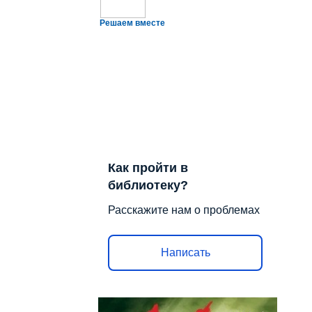
Решаем вместе
Как пройти в
библиотеку?
Расскажите нам о проблемах
Написать