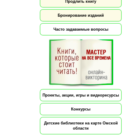
Продлить книгу
Бронирование изданий
Часто задаваемые вопросы
Проекты, акции, игры и видеоресурсы
Конкурсы
Детские библиотеки на карте Омской
области