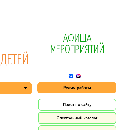
Режим работы
Поиск по сайту
Электронный каталог