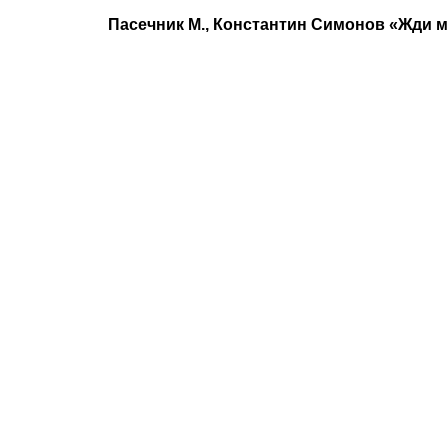
Пасечник М., Константин Симонов «Жди м