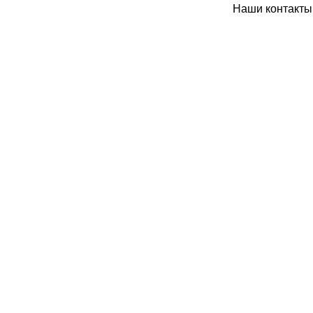
Наши контакты: