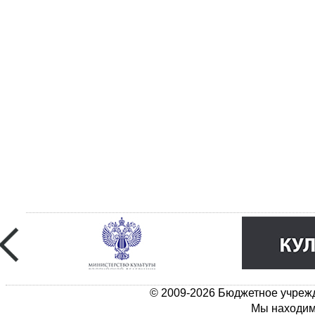
© 2009-2026 Бюджетное учрежд
Мы находимс