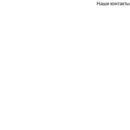
Наши контакты: