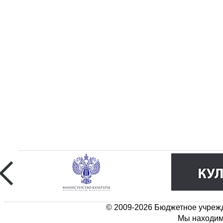
© 2009-2026 Бюджетное учрежд
Мы находимс