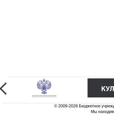
© 2009-2026 Бюджетное учрежд
Мы находимс