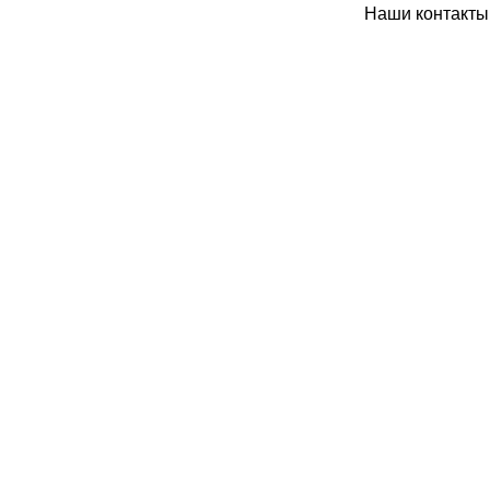
Наши контакты: