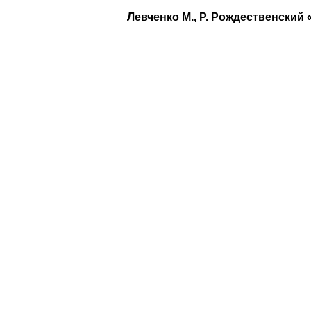
Левченко М., Р. Рождественский