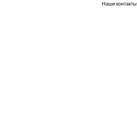
Наши контакты: