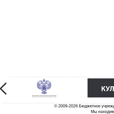
© 2009-2026 Бюджетное учрежд
Мы находимс