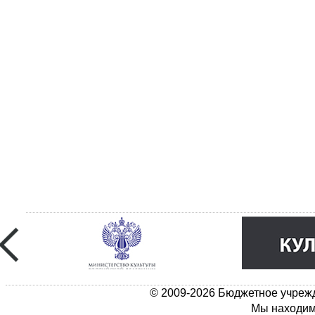
© 2009-2026 Бюджетное учрежд
Мы находимс