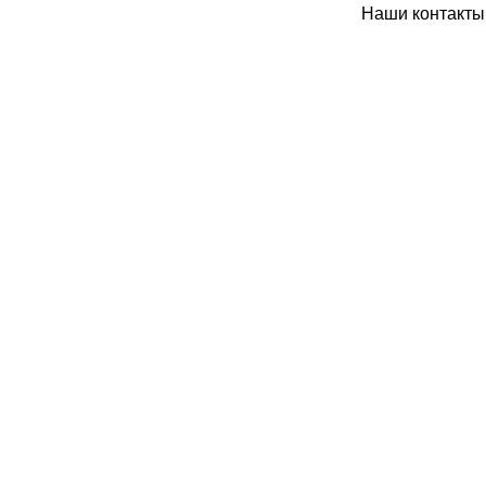
Наши контакты: